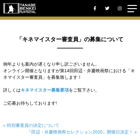
「キネマイスター審査員」の募集について
例年よりも案内が遅くなり申し訳ございません。
オンライン開催となりますが第14回田辺・弁慶映画祭における「キ
ネマイスター審査員」を募集致します！
詳しくは
キネマイスター募集要項
をご覧下さい。
ご応募お待ちしております!
« 特別審査員の決定について
『田辺・弁慶映画祭セレクション2020』開催日決定！ »