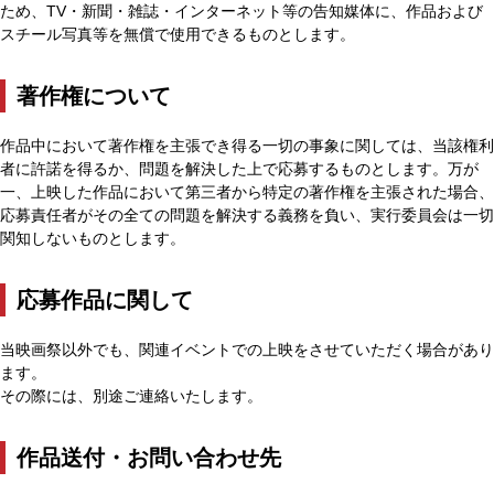
ため、TV・新聞・雑誌・インターネット等の告知媒体に、作品および
スチール写真等を無償で使用できるものとします。
著作権について
作品中において著作権を主張でき得る一切の事象に関しては、当該権利
者に許諾を得るか、問題を解決した上で応募するものとします。万が
一、上映した作品において第三者から特定の著作権を主張された場合、
応募責任者がその全ての問題を解決する義務を負い、実行委員会は一切
関知しないものとします。
応募作品に関して
当映画祭以外でも、関連イベントでの上映をさせていただく場合があり
ます。
その際には、別途ご連絡いたします。
作品送付・お問い合わせ先