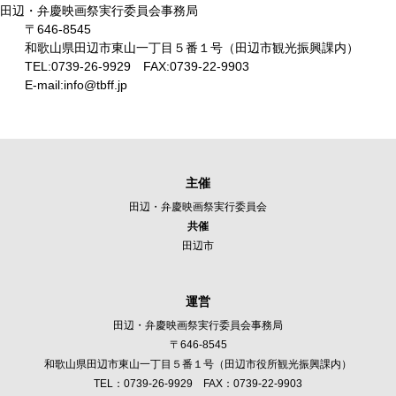
田辺・弁慶映画祭実行委員会事務局
〒646-8545
和歌山県田辺市東山一丁目５番１号（田辺市観光振興課内）
TEL:0739-26-9929 FAX:0739-22-9903
E-mail:info@tbff.jp
主催
田辺・弁慶映画祭実行委員会
共催
田辺市
運営
田辺・弁慶映画祭実行委員会事務局
〒646-8545
和歌山県田辺市東山一丁目５番１号（田辺市役所観光振興課内）
TEL：
0739-26-9929
FAX：0739-22-9903